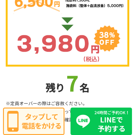
7
残り
名
※定員オーバーの際はご容赦ください。
※大変好評ですぐに枠が埋まってしまいます。
ご興味ある方は空き状況をご確認いただくことをオススメし
ます。