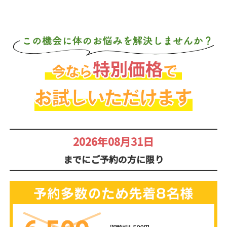
2026年08月31日
までにご予約の方に限り