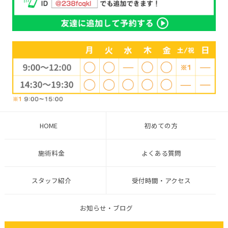
HOME
初めての方
施術料金
よくある質問
スタッフ紹介
受付時間・アクセス
お知らせ・ブログ