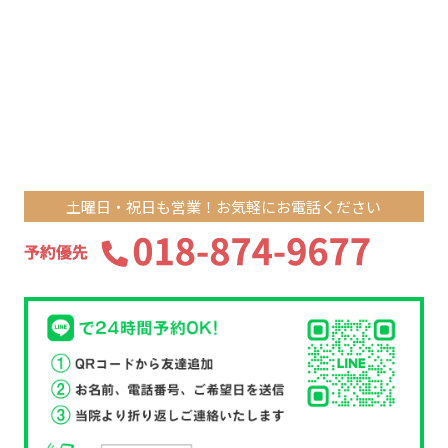
土曜日・祝日も営業！お気軽にお電話ください