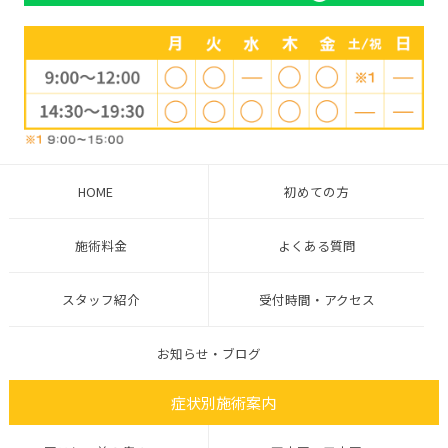
HOME
初めての方
施術料金
よくある質問
スタッフ紹介
受付時間・アクセス
お知らせ・ブログ
症状別施術案内