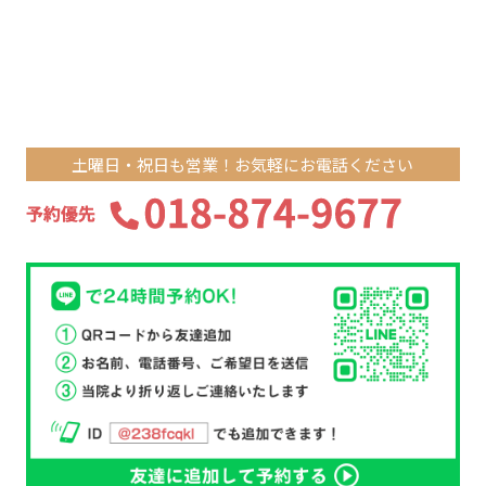
土曜日・祝日も営業！お気軽にお電話ください