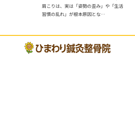
肩こりは、実は「姿勢の歪み」や「生活
習慣の乱れ」が根本原因とな…