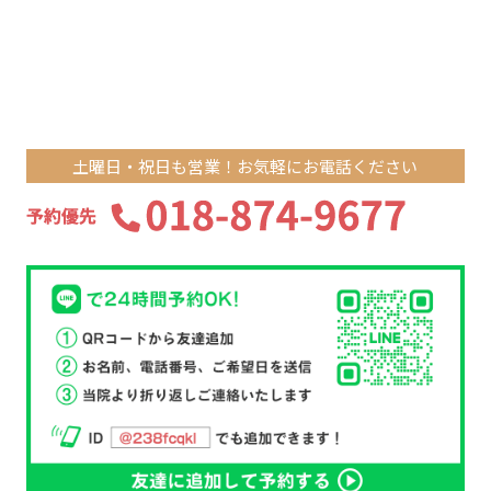
土曜日・祝日も営業！お気軽にお電話ください