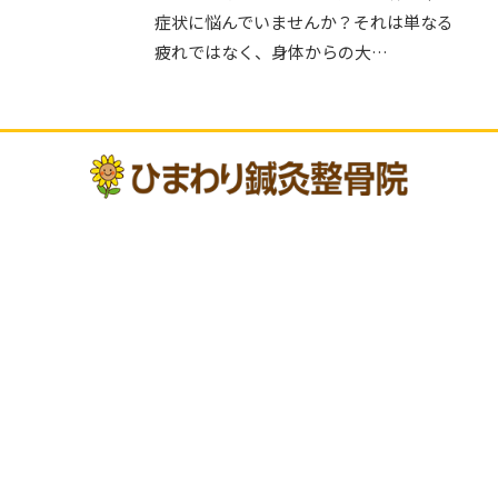
症状に悩んでいませんか？それは単なる
疲れではなく、身体からの大…