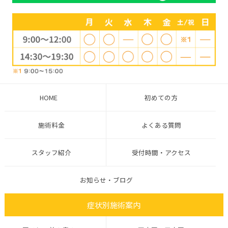
HOME
初めての方
施術料金
よくある質問
スタッフ紹介
受付時間・アクセス
お知らせ・ブログ
症状別施術案内