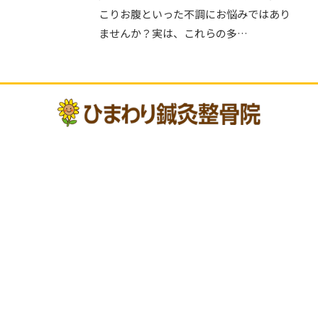
こりお腹といった不調にお悩みではあり
ませんか？実は、これらの多…