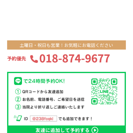
土曜日・祝日も営業！お気軽にお電話ください