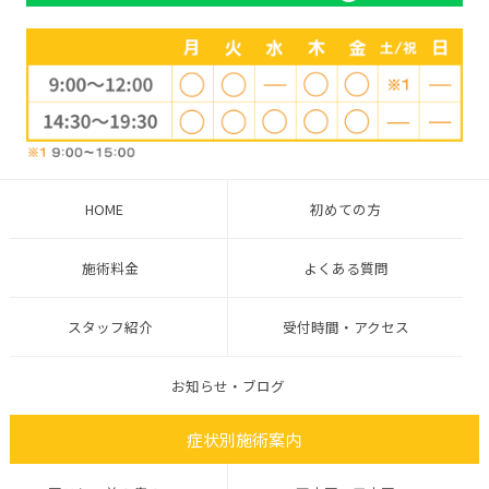
HOME
初めての方
施術料金
よくある質問
スタッフ紹介
受付時間・アクセス
お知らせ・ブログ
症状別施術案内