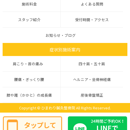
施術料金
よくある質問
スタッフ紹介
受付時間・アクセス
お知らせ・ブログ
症状別施術案内
肩こり・首の痛み
四十肩・五十肩
腰痛・ぎっくり腰
ヘルニア・坐骨神経痛
膝や踵（かかと）の成長痛
産後骨盤矯正
Copyright © ひまわり鍼灸整骨院 All Rights Reserved.