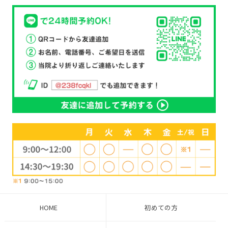
HOME
初めての方