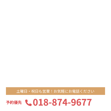
土曜日・祝日も営業！お気軽にお電話ください