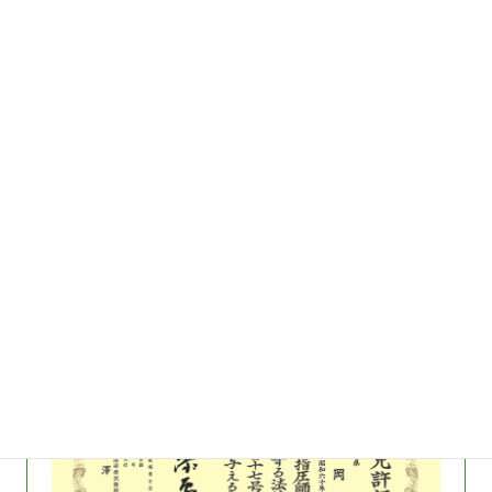
柔道整復師