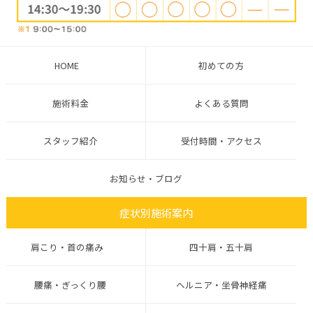
HOME
初めての方
施術料金
よくある質問
スタッフ紹介
受付時間・アクセス
お知らせ・ブログ
症状別施術案内
肩こり・首の痛み
四十肩・五十肩
腰痛・ぎっくり腰
ヘルニア・坐骨神経痛