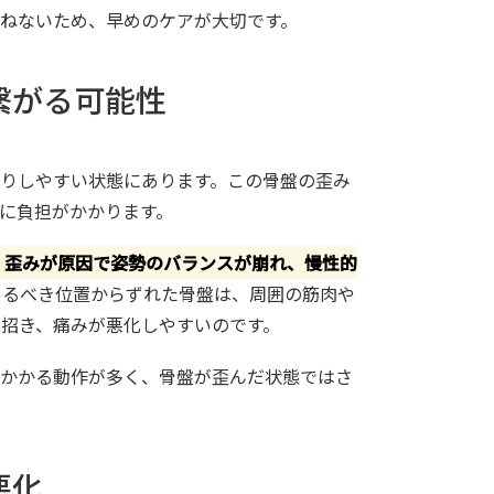
ねないため、早めのケアが大切です。
に繋がる可能性
りしやすい状態にあります。この骨盤の歪み
に負担がかかります。
、歪みが原因で姿勢のバランスが崩れ、慢性的
あるべき位置からずれた骨盤は、周囲の筋肉や
招き、痛みが悪化しやすいのです。
がかかる動作が多く、骨盤が歪んだ状態ではさ
悪化