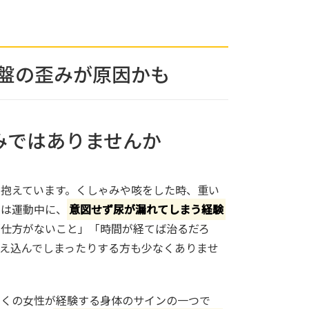
骨盤の歪みが原因かも
悩みではありませんか
抱えています。くしゃみや咳をした時、重い
いは運動中に、
意図せず尿が漏れてしまう経験
「仕方がないこと」「時間が経てば治るだろ
え込んでしまったりする方も少なくありませ
多くの女性が経験する身体のサインの一つで