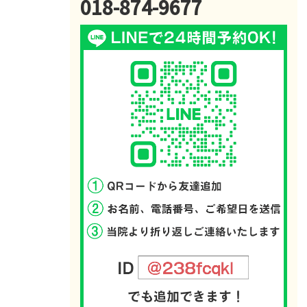
018-874-9677