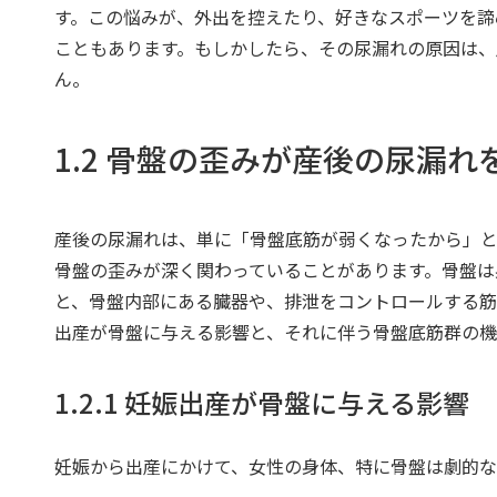
す。この悩みが、外出を控えたり、好きなスポーツを諦
こともあります。もしかしたら、その尿漏れの原因は、
ん。
1.2 骨盤の歪みが産後の尿漏
産後の尿漏れは、単に「骨盤底筋が弱くなったから」
骨盤の歪みが深く関わっていることがあります。骨盤は
と、骨盤内部にある臓器や、排泄をコントロールする筋
出産が骨盤に与える影響と、それに伴う骨盤底筋群の機
1.2.1 妊娠出産が骨盤に与える影響
妊娠から出産にかけて、女性の身体、特に骨盤は劇的な