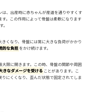
ンは、出産時に赤ちゃんが産道を通りやすくす
ます。この作用によって骨盤は柔軟になります
す。
大きくなり、骨盤には常に大きな負荷がかかり
続的な負担
をかけ続けます。
最大限に開きます。この時、骨盤の関節や周囲
大きなダメージを受ける
ことがあります。こ
戻りにくくなり、歪んだ状態で固定されてしま