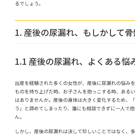
るでしょう。
1. 産後の尿漏れ、もしかして
1.1 産後の尿漏れ、よくある
出産を経験された多くの女性が、産後に尿漏れの悩みを
ものを持ち上げた時、お子さんを抱っこする時、ある
はありませんか。産後の身体は大きく変化するため、
う」と諦めてしまったり、誰にも相談できずに一人で抱
ん。
しかし、産後の尿漏れは決して珍しいことではなく、