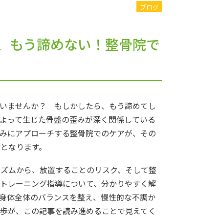
ブログ
、もう諦めない！整骨院で
いませんか？ もしかしたら、もう諦めてし
よって生じた骨盤の歪みが深く関係している
みにアプローチする整骨院でのケアが、その
となります。
ニズムから、放置することのリスク、そして整
トレーニング指導について、分かりやすく解
身体全体のバランスを整え、慢性的な不調か
歩が、この記事を読み進めることで見えてく