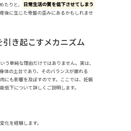
めたりと、
日常生活の質を低下させてしまう
産後に生じた骨盤の歪みにあるかもしれませ
れを引き起こすメカニズム
という単純な理由だけではありません。実は、
身体の土台であり、そのバランスが崩れる
肉にも影響を及ぼすのです。ここでは、妊娠
能低下について詳しくご説明します。
変化を経験します。