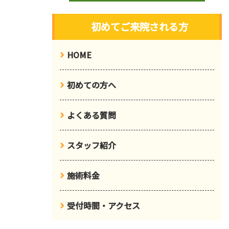
初めてご来院される方
HOME
初めての方へ
よくある質問
スタッフ紹介
施術料金
受付時間・アクセス