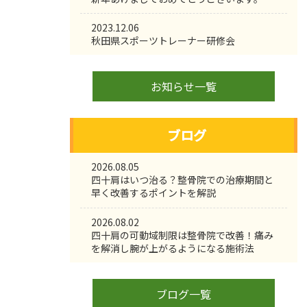
2023.12.06
秋田県スポーツトレーナー研修会
お知らせ一覧
ブログ
2026.08.05
四十肩はいつ治る？整骨院での治療期間と
早く改善するポイントを解説
2026.08.02
四十肩の可動域制限は整骨院で改善！痛み
を解消し腕が上がるようになる施術法
ブログ一覧