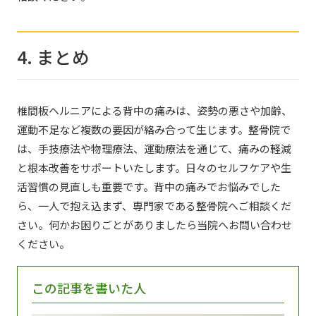
4. まとめ
椎間板ヘルニアによる背中の痛みは、姿勢の悪さや加齢、
運動不足など複数の要因が絡み合って生じます。整骨院で
は、手技療法や物理療法、運動療法を通じて、痛みの軽減
と根本改善をサポートいたします。日々のセルフケアや生
活習慣の見直しも重要です。背中の痛みでお悩みでした
ら、一人で抱え込まず、専門家である整骨院へご相談くだ
さい。何かお困りごとがありましたら当院へお問い合わせ
ください。
この記事を書いた人