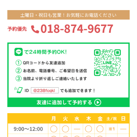
土曜日・祝日も営業！お気軽にお電話ください