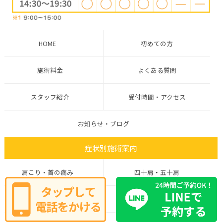
HOME
初めての方
施術料金
よくある質問
スタッフ紹介
受付時間・アクセス
お知らせ・ブログ
症状別施術案内
肩こり・首の痛み
四十肩・五十肩
腰痛・ぎっくり腰
ヘルニア・坐骨神経痛