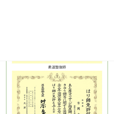
柔道整復師