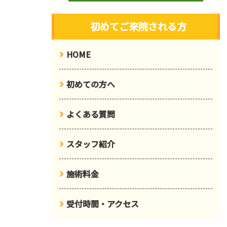
初めてご来院される方
HOME
初めての方へ
よくある質問
スタッフ紹介
施術料金
受付時間・アクセス