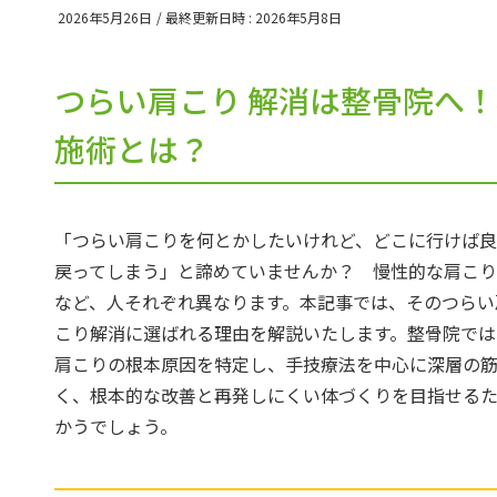
2026年5月26日
/ 最終更新日時 :
2026年5月8日
つらい肩こり 解消は整骨院へ
施術とは？
「つらい肩こりを何とかしたいけれど、どこに行けば良
戻ってしまう」と諦めていませんか？ 慢性的な肩こ
など、人それぞれ異なります。本記事では、そのつらい
こり解消に選ばれる理由を解説いたします。整骨院では
肩こりの根本原因を特定し、手技療法を中心に深層の
く、根本的な改善と再発しにくい体づくりを目指せるた
かうでしょう。