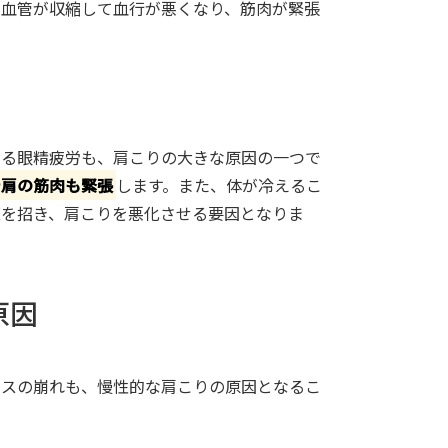
、血管が収縮して血行が悪くなり、筋肉が緊張
じる眼精疲労も、肩こりの大きな原因の一つで
や肩の筋肉も緊張
します。また、体が冷えるこ
直を招き、肩こりを悪化させる要因となりま
原因
ンスの崩れも、慢性的な肩こりの原因となるこ