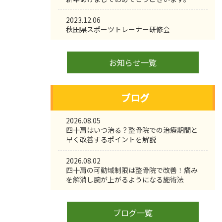
2023.12.06
秋田県スポーツトレーナー研修会
お知らせ一覧
ブログ
2026.08.05
四十肩はいつ治る？整骨院での治療期間と
早く改善するポイントを解説
2026.08.02
四十肩の可動域制限は整骨院で改善！痛み
を解消し腕が上がるようになる施術法
ブログ一覧