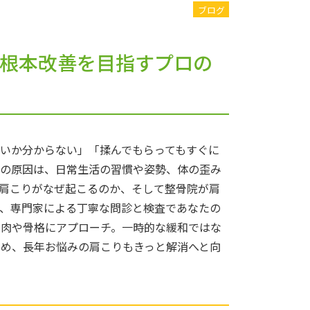
ブログ
！根本改善を目指すプロの
いか分からない」「揉んでもらってもすぐに
りの原因は、日常生活の習慣や姿勢、体の歪み
肩こりがなぜ起こるのか、そして整骨院が肩
、専門家による丁寧な問診と検査であなたの
筋肉や骨格にアプローチ。一時的な緩和ではな
め、長年お悩みの肩こりもきっと解消へと向