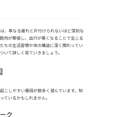
？
さは、単なる疲れと片付けられないほど深刻な
筋肉が緊張し、血行が悪くなることで生じる
たちの生活習慣や体の構造に深く関わってい
ついて詳しく見ていきましょう。
因
起こしやすい要因が数多く潜んでいます。知
っているかもしれません。
ワーク