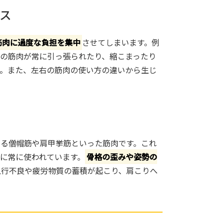
ンス
筋肉に過度な負担を集中
させてしまいます。例
の筋肉が常に引っ張られたり、縮こまったり
。また、左右の筋肉の使い方の違いから生じ
る僧帽筋や肩甲挙筋といった筋肉です。これ
に常に使われています。
骨格の歪みや姿勢の
血行不良や疲労物質の蓄積が起こり、肩こりへ