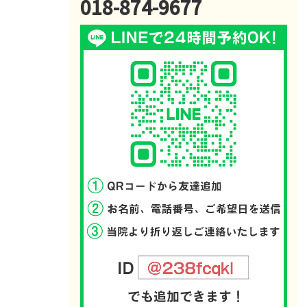
018-874-9677