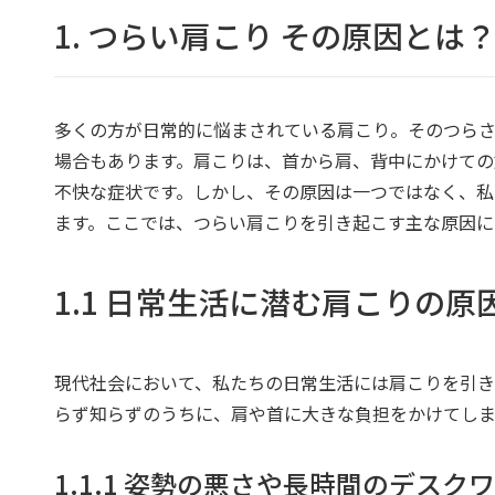
1. つらい肩こり その原因とは
多くの方が日常的に悩まされている肩こり。そのつら
場合もあります。肩こりは、首から肩、背中にかけての
不快な症状です。しかし、その原因は一つではなく、私
ます。ここでは、つらい肩こりを引き起こす主な原因に
1.1 日常生活に潜む肩こりの原
現代社会において、私たちの日常生活には肩こりを引き
らず知らずのうちに、肩や首に大きな負担をかけてしま
1.1.1 姿勢の悪さや長時間のデスク