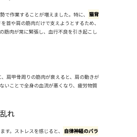
姿勢で作業することが増えました。特に、
猫背
さを首や肩の筋肉だけで支えようとするため、
の筋肉が常に緊張し、血行不良を引き起こし
に、肩甲骨周りの筋肉が衰えると、肩の動きが
ないことで全身の血流が悪くなり、疲労物質
の乱れ
ます。ストレスを感じると、
自律神経のバラ