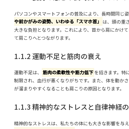
パソコンやスマートフォンの普及により、長時間同じ
や前かがみの姿勢、いわゆる「スマホ首」
は、頭の重
大きな負担となります。これにより、首から肩にかけて
て肩こりへとつながります。
1.1.2 運動不足と筋肉の衰え
運動不足は、
筋肉の柔軟性や筋力低下
を招きます。特
制限され、血行が悪くなりがちです。また、体を動かさ
が溜まりやすくなることも肩こりの原因となります。
1.1.3 精神的なストレスと自律神経
精神的なストレスは、私たちの体にも大きな影響を与え