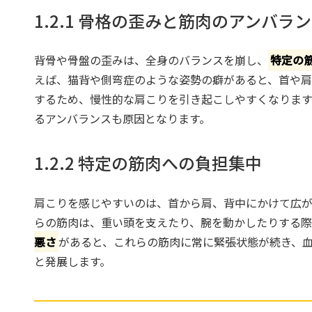
1.2.1 骨格の歪みと筋肉のアンバラ
背骨や骨盤の歪みは、全身のバランスを崩し、
特定の
えば、猫背や側弯症のような姿勢の癖があると、首や肩
するため、慢性的な肩こりを引き起こしやすくなります
るアンバランスも原因となります。
1.2.2 特定の筋肉への負担集中
肩こりを感じやすいのは、首から肩、背中にかけて広が
らの筋肉は、重い頭を支えたり、腕を動かしたりする際
悪さ
があると、これらの筋肉に常に緊張状態が続き、
と発展します。