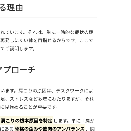
れる理由
れています。それは、単に一時的な症状の緩
再発しにくい体を目指せるからです。ここで
てご説明します。
アプローチ
います。肩こりの原因は、デスクワークによ
不足、ストレスなど多岐にわたりますが、それ
に見極めることが重要です。
肩こりの根本原因を特定
します。単に「肩が
にある
骨格の歪みや筋肉のアンバランス
、関