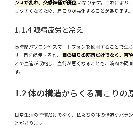
ンスが乱れ、交感神経が優位
になります。これにより
しやすくなるため、肩こりが悪化することがあります。
1.1.4 眼精疲労と冷え
長時間パソコンやスマートフォンを使用することで生
す。目を酷使すると、
目の周りの筋肉だけでなく、首
とで血管が収縮し、血行が悪くなることも、筋肉の硬
す。
1.2 体の構造からくる肩こりの
日常生活の習慣だけでなく、私たちの体の構造やバラ
とがあります。