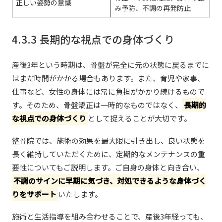
正しい姿勢の意識
み予防、不調の再発防止
4.3.3 長期的な視点での身体づくり
産後3年という時期は、骨盤が完全に元の状態に戻るまでに
はまだ時間がかかる場合もあります。また、育児や家事、
仕事など、女性の身体には常に負担がかかり続けるもので
す。そのため、骨盤矯正は一時的なものではなく、
長期的
な視点での身体づくり
として捉えることが大切です。
整骨院では、施術の効果を最大限に引き出し、良い状態を
長く維持していただくために、定期的なメンテナンスの重
要性についてもご説明します。ご自身の身体と向き合い、
不調のサインに早期に気づき、対処できるような身体づく
りをサポート
いたします。
施術と生活指導を組み合わせることで、産後3年経っても、