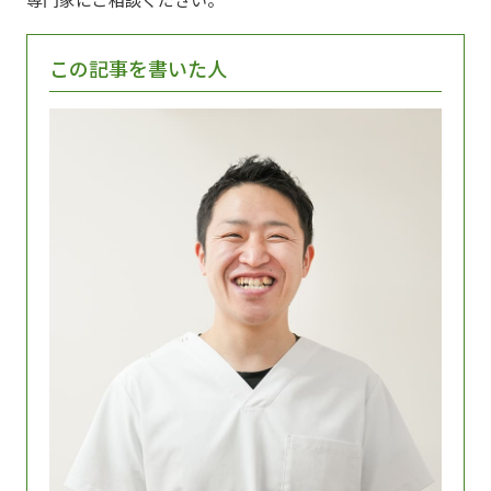
この記事を書いた人