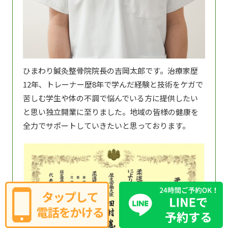
ひまわり鍼灸整骨院院長の吉岡太郎です。治療家歴
12年、トレーナー歴8年で学んだ経験と技術をケガで
苦しむ学生や体の不調で悩んでいる方に提供したい
と思い独立開業に至りました。地域の皆様の健康を
全力でサポートしていきたいと思っております。