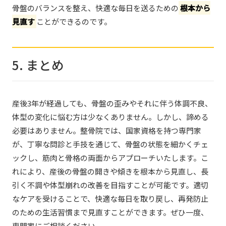
骨盤のバランスを整え、快適な毎日を送るための
根本から
見直す
ことができるのです。
5. まとめ
産後3年が経過しても、骨盤の歪みやそれに伴う体調不良、
体型の変化に悩む方は少なくありません。しかし、諦める
必要はありません。整骨院では、国家資格を持つ専門家
が、丁寧な問診と手技を通じて、骨盤の状態を細かくチェ
ックし、筋肉と骨格の両面からアプローチいたします。こ
れにより、産後の骨盤の開きや傾きを根本から見直し、長
引く不調や体型崩れの改善を目指すことが可能です。適切
なケアを受けることで、快適な毎日を取り戻し、再発防止
のための生活習慣まで見直すことができます。ぜひ一度、
専門家にご相談ください。