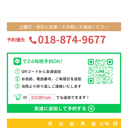
土曜日・祝日も営業！お気軽にお電話ください