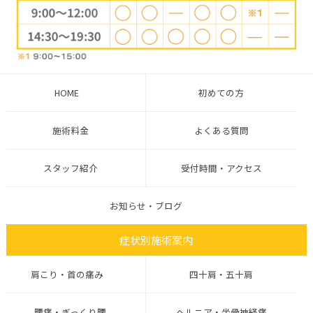
HOME
初めての方
施術料金
よくある質問
スタッフ紹介
受付時間・アクセス
お知らせ・ブログ
症状別施術案内
肩こり・首の痛み
四十肩・五十肩
腰痛・ぎっくり腰
ヘルニア・坐骨神経痛