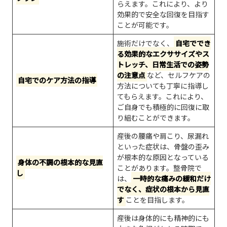
らえます。これにより、より
効果的で安全な回復を目指す
ことが可能です。
施術だけでなく、
自宅ででき
る効果的なエクササイズやス
トレッチ、日常生活での姿勢
の注意点
など、セルフケアの
自宅でのケア方法の指導
方法についても丁寧に指導し
てもらえます。これにより、
ご自身でも積極的に回復に取
り組むことができます。
産後の腰痛や肩こり、尿漏れ
といった症状は、骨盤の歪み
が根本的な原因となっている
身体の不調の根本的な見直
ことがあります。整骨院で
し
は、
一時的な痛みの緩和だけ
でなく、症状の根本から見直
す
ことを目指します。
産後は身体的にも精神的にも