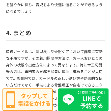
を健やかに保ち、育児をより快適に送ることができるよう
になるでしょう。
4. まとめ
産後ガードルは、体型戻しや骨盤ケアにおいて非常に有効
な手段ですが、その着用期間や方法は、お一人おひとりの
身体の状態や出産方法によって異なります。特に帝王切開
後の方は、専門家の見解を参考に慎重に進めることが大切
です。整骨院では、ガードルの正しい選び方や効果的な使
い方だけでなく、手技による骨盤矯正や自宅でできるエク
ササイズ指導を通じて、産後の身体を根本から見直すお手
伝いをしています。ご自身の身体としっかり向き合い、適
切なケアを行うことで、健やかな産後を過ごしましょう。