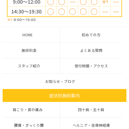
HOME
初めての方
施術料金
よくある質問
スタッフ紹介
受付時間・アクセス
お知らせ・ブログ
症状別施術案内
肩こり・首の痛み
四十肩・五十肩
腰痛・ぎっくり腰
ヘルニア・坐骨神経痛