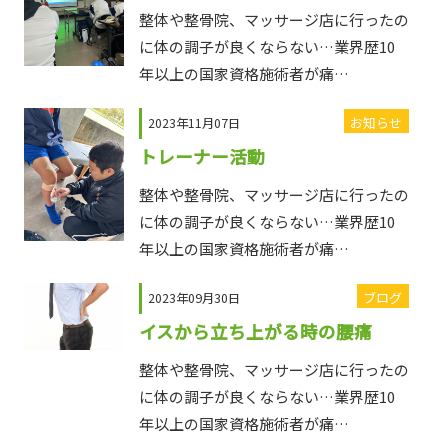
整体や整骨院、マッサージ店に行ったの
に体の調子が良くならない…業界歴10
年以上の国家資格施術者が痛…
お知らせ
2023年11月07日
トレーナー活動
整体や整骨院、マッサージ店に行ったの
に体の調子が良くならない…業界歴10
年以上の国家資格施術者が痛…
ブログ
2023年09月30日
イスから立ち上がる時の腰痛
整体や整骨院、マッサージ店に行ったの
に体の調子が良くならない…業界歴10
年以上の国家資格施術者が痛…