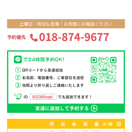
土曜日・祝日も営業！お気軽にお電話ください