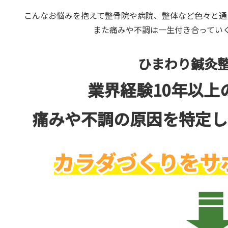
こんなお悩みを抱えて整骨院や病院、整体など色々と通
また痛みや不調は一生付き合ってい
ひまわり鍼灸
業界経験10年以上
痛みや不調の原因を特定し