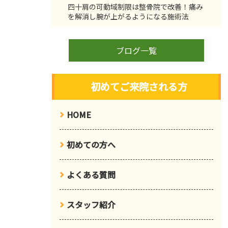
四十肩の可動域制限は整骨院で改善！痛み
を解消し腕が上がるようになる施術法
ブログ一覧
初めてご来院される方
HOME
初めての方へ
よくある質問
スタッフ紹介