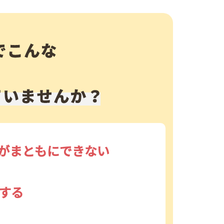
がまともにできない
する