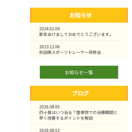
お知らせ
2024.01.09
新年あけましておめでとうございます。
2023.12.06
秋田県スポーツトレーナー研修会
お知らせ一覧
ブログ
2026.08.05
四十肩はいつ治る？整骨院での治療期間と
早く改善するポイントを解説
2026.08.02