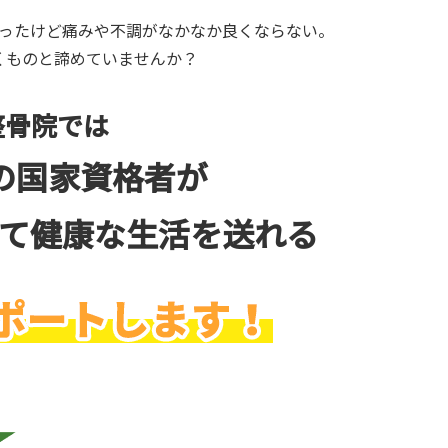
ったけど痛みや不調がなかなか良くならない。
くものと諦めていませんか？
整骨院では
の国家資格者が
て健康な生活を送れる