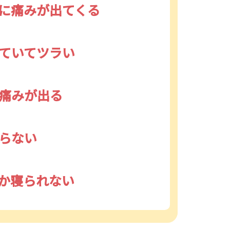
に痛みが出てくる
ていてツラい
痛みが出る
らない
か寝られない