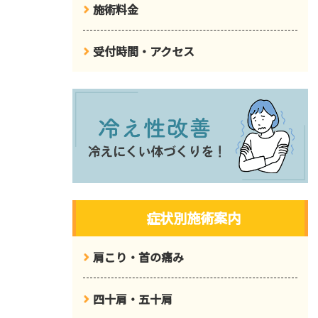
施術料金
受付時間・アクセス
症状別施術案内
肩こり・首の痛み
四十肩・五十肩