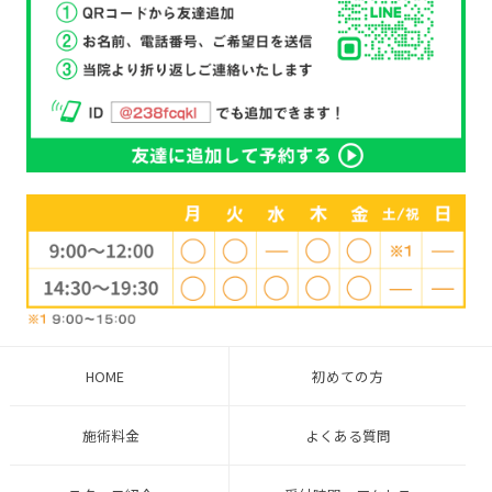
HOME
初めての方
施術料金
よくある質問