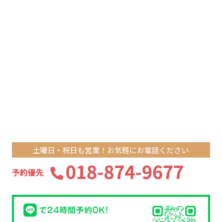
土曜日・祝日も営業！お気軽にお電話ください