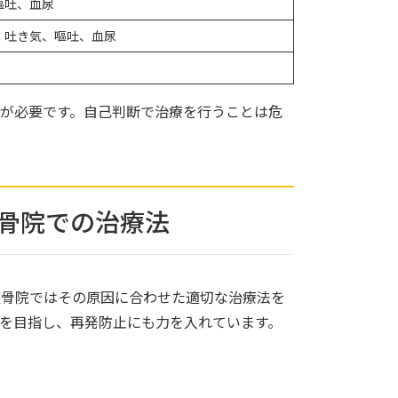
嘔吐、血尿
、吐き気、嘔吐、血尿
が必要です。自己判断で治療を行うことは危
整骨院での治療法
整骨院ではその原因に合わせた適切な治療法を
を目指し、再発防止にも力を入れています。