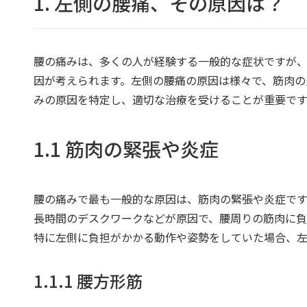
1. 左側の腰痛、その原因は？
腰の痛みは、多くの人が経験する一般的な症状ですが
因が考えられます。左側の腰痛の原因は様々で、筋肉の
みの原因を特定し、適切な治療を受けることが重要です
1.1 筋肉の緊張や炎症
腰の痛みで最も一般的な原因は、筋肉の緊張や炎症です
長時間のデスクワークなどが原因で、腰周りの筋肉に負
特に左側に負担がかかる動作や姿勢をしていた場合、左
1.1.1 腰方形筋