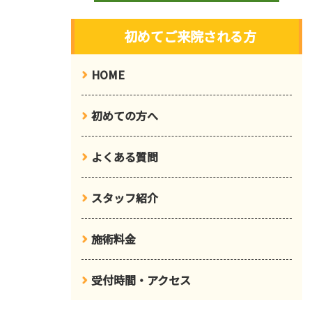
初めてご来院される方
HOME
初めての方へ
よくある質問
スタッフ紹介
施術料金
受付時間・アクセス