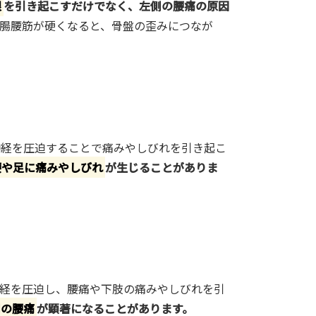
限
を引き起こすだけでなく、左側の腰痛の原因
腸腰筋が硬くなると、骨盤の歪みにつなが
神経を圧迫することで痛みやしびれを引き起こ
腰や足に痛みやしびれ
が生じることがありま
経を圧迫し、腰痛や下肢の痛みやしびれを引
側の腰痛
が顕著になることがあります。