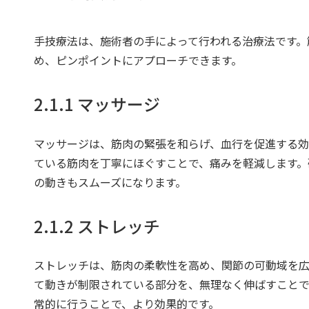
手技療法は、施術者の手によって行われる治療法です。
め、ピンポイントにアプローチできます。
2.1.1 マッサージ
マッサージは、筋肉の緊張を和らげ、血行を促進する効
ている筋肉を丁寧にほぐすことで、痛みを軽減します。
の動きもスムーズになります。
2.1.2 ストレッチ
ストレッチは、筋肉の柔軟性を高め、関節の可動域を広
て動きが制限されている部分を、無理なく伸ばすことで
常的に行うことで、より効果的です。