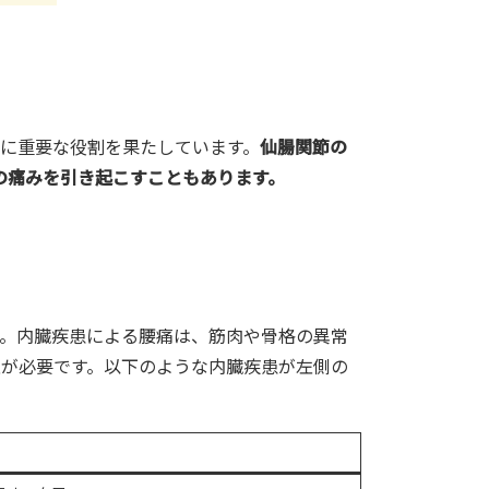
に重要な役割を果たしています。
仙腸関節の
の痛みを引き起こすこともあります。
。内臓疾患による腰痛は、筋肉や骨格の異常
が必要です。以下のような内臓疾患が左側の