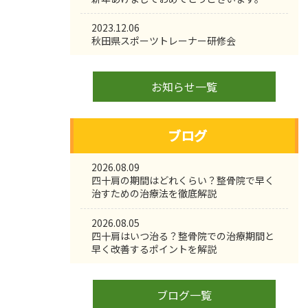
2023.12.06
秋田県スポーツトレーナー研修会
お知らせ一覧
ブログ
2026.08.09
四十肩の期間はどれくらい？整骨院で早く
治すための治療法を徹底解説
2026.08.05
四十肩はいつ治る？整骨院での治療期間と
早く改善するポイントを解説
ブログ一覧