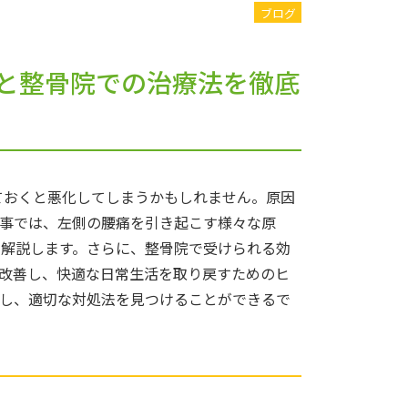
ブログ
と整骨院での治療法を徹底
ておくと悪化してしまうかもしれません。原因
事では、左側の腰痛を引き起こす様々な原
解説します。さらに、整骨院で受けられる効
改善し、快適な日常生活を取り戻すためのヒ
し、適切な対処法を見つけることができるで