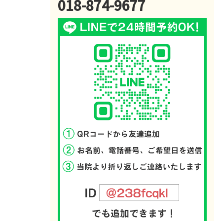
018-874-9677