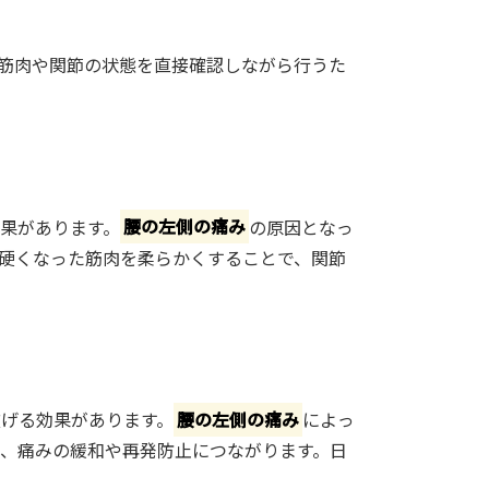
筋肉や関節の状態を直接確認しながら行うた
果があります。
腰の左側の痛み
の原因となっ
硬くなった筋肉を柔らかくすることで、関節
げる効果があります。
腰の左側の痛み
によっ
、痛みの緩和や再発防止につながります。日