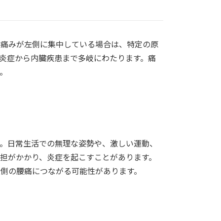
、痛みが左側に集中している場合は、特定の原
炎症から内臓疾患まで多岐にわたります。痛
。
。日常生活での無理な姿勢や、激しい運動、
担がかかり、炎症を起こすことがあります。
側の腰痛につながる可能性があります。