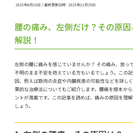
2025年6月10日
/ 最終更新日時 :
2025年11月29日
腰の痛み、左側だけ？その原因
解説！
左側の腰に痛みを感じていませんか？ その痛み、放っ
不明のまま不安を抱えている方もいるでしょう。この記
因、例えば筋肉の炎症や内臓疾患の可能性などを詳しく
果的な治療法についてもご紹介します。腰痛を根本から
ントが満載です。この記事を読めば、痛みの原因を理解
しょう。