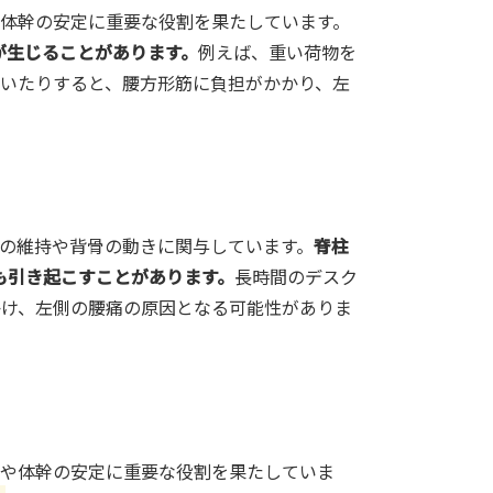
体幹の安定に重要な役割を果たしています。
が生じることがあります。
例えば、重い荷物を
いたりすると、腰方形筋に負担がかかり、左
の維持や背骨の動きに関与しています。
脊柱
も引き起こすことがあります。
長時間のデスク
かけ、左側の腰痛の原因となる可能性がありま
曲や体幹の安定に重要な役割を果たしていま