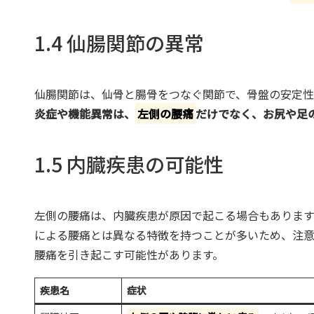
1.4 仙腸関節の異常
仙腸関節は、仙骨と腸骨をつなぐ関節で、骨盤の安定性
炎症や機能異常は、
左側の腰痛
だけでなく、お尻や足
1.5 内臓疾患の可能性
左側の腰痛は、内臓疾患が原因で起こる場合もあります
による腰痛とは異なる特徴を持つことが多いため、注意
腰痛を引き起こす可能性があります。
疾患名
症状