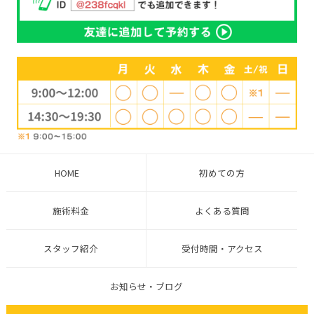
HOME
初めての方
施術料金
よくある質問
スタッフ紹介
受付時間・アクセス
お知らせ・ブログ