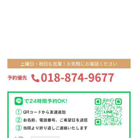
土曜日・祝日も営業！お気軽にお電話ください